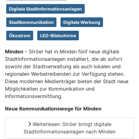
Digitale Stadtinformationsanlagen
Stadtkommunikation
Digitale Werbung
Ökostrom
LED-Bildschirme
Minden
– Ströer hat in Minden fünf neue digitale
Stadtinformationsanlagen installiert, die ab sofort
sowohl der Stadtverwaltung als auch lokalen und
regionalen Werbetreibenden zur Verfügung stehen.
Diese modernen Medienträger bieten der Stadt neue
Möglichkeiten zur Kommunikation und
Informationsvermittlung.
Neue Kommunikationswege für Minden
Weiterlesen: Ströer bringt digitale
Stadtinformationsanlagen nach Minden