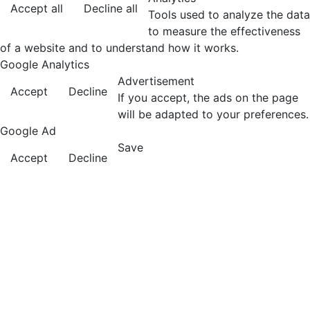
Accept all
Decline all
Tools used to analyze the data
to measure the effectiveness
of a website and to understand how it works.
Google Analytics
Advertisement
Accept
Decline
If you accept, the ads on the page
will be adapted to your preferences.
Google Ad
Save
Accept
Decline