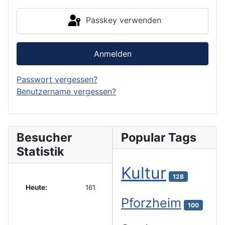
Passkey verwenden
Anmelden
Passwort vergessen?
Benutzername vergessen?
Besucher
Popular Tags
Statistik
Kultur
128
Heute:
161
Pforzheim
100