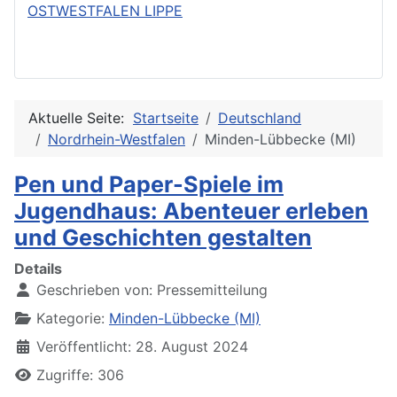
OSTWESTFALEN LIPPE
Aktuelle Seite:
Startseite
Deutschland
Nordrhein-Westfalen
Minden-Lübbecke (MI)
Pen und Paper-Spiele im
Jugendhaus: Abenteuer erleben
und Geschichten gestalten
Details
Geschrieben von:
Pressemitteilung
Kategorie:
Minden-Lübbecke (MI)
Veröffentlicht: 28. August 2024
Zugriffe: 306