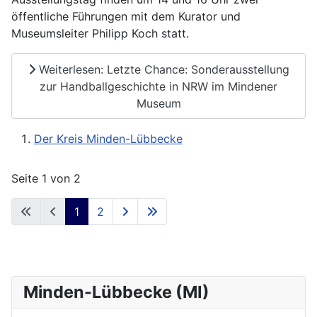
öffentliche Führungen mit dem Kurator und
Museumsleiter Philipp Koch statt.
Weiterlesen: Letzte Chance: Sonderausstellung
zur Handballgeschichte in NRW im Mindener
Museum
Der Kreis Minden-Lübbecke
Seite 1 von 2
1
2
Minden-Lübbecke (MI)