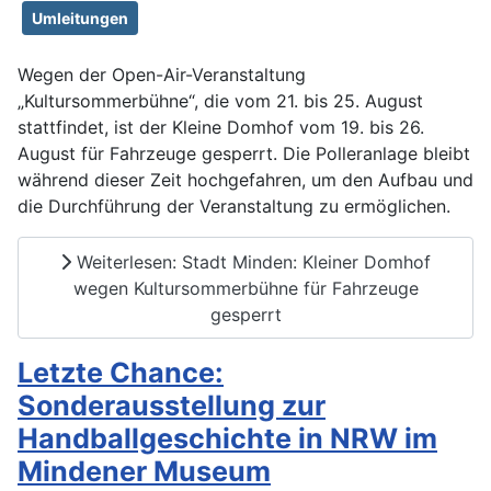
Umleitungen
Wegen der Open-Air-Veranstaltung
„Kultursommerbühne“, die vom 21. bis 25. August
stattfindet, ist der Kleine Domhof vom 19. bis 26.
August für Fahrzeuge gesperrt. Die Polleranlage bleibt
während dieser Zeit hochgefahren, um den Aufbau und
die Durchführung der Veranstaltung zu ermöglichen.
Weiterlesen: Stadt Minden: Kleiner Domhof
wegen Kultursommerbühne für Fahrzeuge
gesperrt
Letzte Chance:
Sonderausstellung zur
Handballgeschichte in NRW im
Mindener Museum