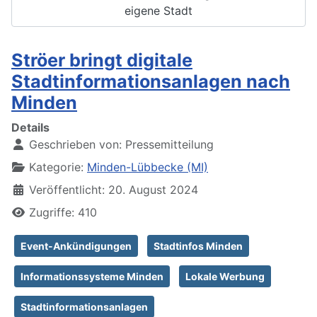
eigene Stadt
Ströer bringt digitale
Stadtinformationsanlagen nach
Minden
Details
Geschrieben von:
Pressemitteilung
Kategorie:
Minden-Lübbecke (MI)
Veröffentlicht: 20. August 2024
Zugriffe: 410
Event-Ankündigungen
Stadtinfos Minden
Informationssysteme Minden
Lokale Werbung
Stadtinformationsanlagen