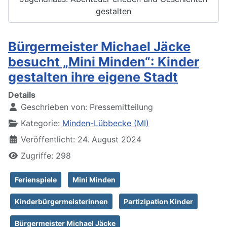
gestalten
Bürgermeister Michael Jäcke
besucht „Mini Minden“: Kinder
gestalten ihre eigene Stadt
Details
Geschrieben von:
Pressemitteilung
Kategorie:
Minden-Lübbecke (MI)
Veröffentlicht: 24. August 2024
Zugriffe: 298
Ferienspiele
Mini Minden
Kinderbürgermeisterinnen
Partizipation Kinder
Bürgermeister Michael Jäcke