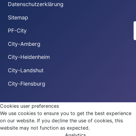
Datenschutzerklärung
Sitemap
PF-City
City-Amberg
City-Heidenheim
City-Landshut
City-Flensburg
Cookies user preferences
We use cookies to ensure you to get the best experience
on our website. If you decline the use of cookies, this
website may not function as expected.
Analytics