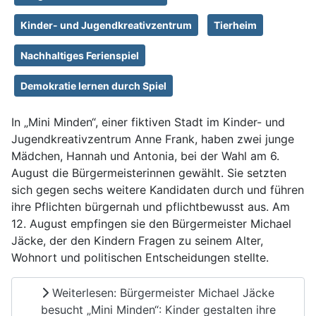
Kinder- und Jugendkreativzentrum
Tierheim
Nachhaltiges Ferienspiel
Demokratie lernen durch Spiel
In „Mini Minden“, einer fiktiven Stadt im Kinder- und
Jugendkreativzentrum Anne Frank, haben zwei junge
Mädchen, Hannah und Antonia, bei der Wahl am 6.
August die Bürgermeisterinnen gewählt. Sie setzten
sich gegen sechs weitere Kandidaten durch und führen
ihre Pflichten bürgernah und pflichtbewusst aus. Am
12. August empfingen sie den Bürgermeister Michael
Jäcke, der den Kindern Fragen zu seinem Alter,
Wohnort und politischen Entscheidungen stellte.
Weiterlesen: Bürgermeister Michael Jäcke
besucht „Mini Minden“: Kinder gestalten ihre