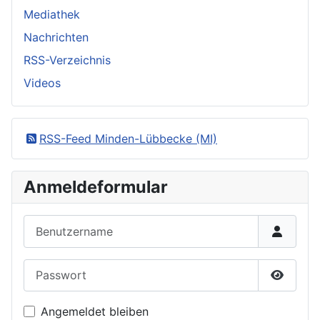
Mediathek
Nachrichten
RSS-Verzeichnis
Videos
RSS-Feed Minden-Lübbecke (MI)
Anmeldeformular
Benutzername
Passwort
Passwor
Angemeldet bleiben