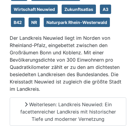
Wirtschaft Neuwied
Zukunftsatlas
A3
B42
NR
Naturpark Rhein-Westerwald
Der Landkreis Neuwied liegt im Norden von
Rheinland-Pfalz, eingebettet zwischen den
Großräumen Bonn und Koblenz. Mit einer
Bevölkerungsdichte von 300 Einwohnern pro
Quadratkilometer zählt er zu den am dichtesten
besiedelten Landkreisen des Bundeslandes. Die
Kreisstadt Neuwied ist zugleich die größte Stadt
im Landkreis.
Weiterlesen: Landkreis Neuwied: Ein
facettenreicher Landkreis mit historischer
Tiefe und moderner Vernetzung