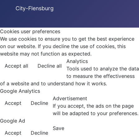
City-Flensburg
Cookies user preferences
We use cookies to ensure you to get the best experience
on our website. If you decline the use of cookies, this
website may not function as expected.
Analytics
Accept all
Decline all
Tools used to analyze the data
to measure the effectiveness
of a website and to understand how it works.
Google Analytics
Advertisement
Accept
Decline
If you accept, the ads on the page
will be adapted to your preferences.
Google Ad
Save
Accept
Decline