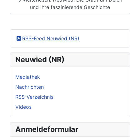
und ihre faszinierende Geschichte
RSS-Feed Neuwied (NR)
Neuwied (NR)
Mediathek
Nachrichten
RSS-Verzeichnis
Videos
Anmeldeformular