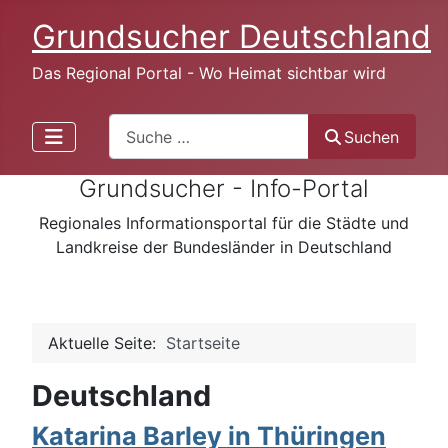
Grundsucher Deutschland
Das Regional Portal - Wo Heimat sichtbar wird
Search
Suchen
Grundsucher - Info-Portal
Regionales Informationsportal für die Städte und
Landkreise der Bundesländer in Deutschland
Aktuelle Seite:
Startseite
Deutschland
Katarina Barley in Thüringen