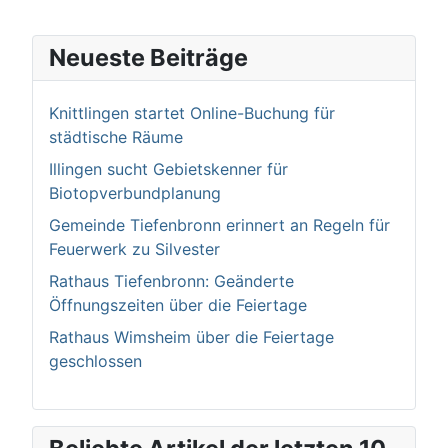
Neueste Beiträge
Knittlingen startet Online-Buchung für
städtische Räume
Illingen sucht Gebietskenner für
Biotopverbundplanung
Gemeinde Tiefenbronn erinnert an Regeln für
Feuerwerk zu Silvester
Rathaus Tiefenbronn: Geänderte
Öffnungszeiten über die Feiertage
Rathaus Wimsheim über die Feiertage
geschlossen