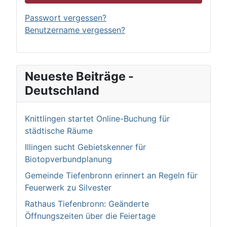
Passwort vergessen?
Benutzername vergessen?
Neueste Beiträge -
Deutschland
Knittlingen startet Online-Buchung für
städtische Räume
Illingen sucht Gebietskenner für
Biotopverbundplanung
Gemeinde Tiefenbronn erinnert an Regeln für
Feuerwerk zu Silvester
Rathaus Tiefenbronn: Geänderte
Öffnungszeiten über die Feiertage