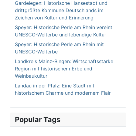
Gardelegen: Historische Hansestadt und
drittgrößte Kommune Deutschlands im
Zeichen von Kultur und Erinnerung
Speyer: Historische Perle am Rhein vereint
UNESCO-Welterbe und lebendige Kultur
Speyer: Historische Perle am Rhein mit
UNESCO-Welterbe
Landkreis Mainz-Bingen: Wirtschaftsstarke
Region mit historischem Erbe und
Weinbaukultur
Landau in der Pfalz: Eine Stadt mit
historischem Charme und modernem Flair
Popular Tags