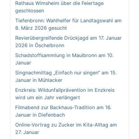
Rathaus Wimsheim über die Feiertage
geschlossen
Tiefenbronn: Wahlhelfer für Landtagswahl am
8. März 2026 gesucht
Revierübergreifende Drückjagd am 17. Januar
2026 in Öschelbronn
Schadstoffsammlung in Maulbronn am 10.
Januar
Singnachmittag „Einfach nur singen“ am 15.
Januar in Mühlacker
Enzkreis: Wildunfallprävention im Enzkreis
wird um ein Jahr verlängert
Filmabend zur Backhaus-Tradition am 16.
Januar in Diefenbach
Online-Vortrag zu Zucker im Kita-Alltag am
27. Januar