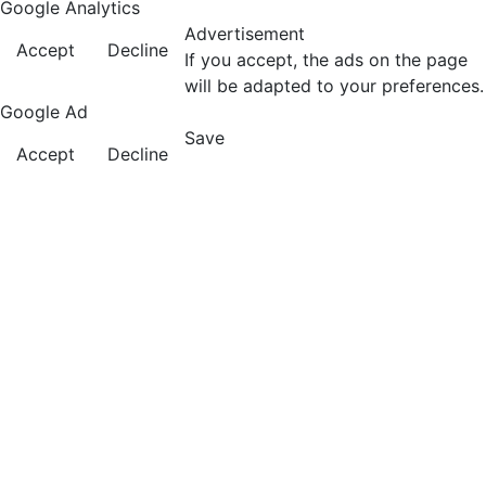
Google Analytics
Advertisement
Accept
Decline
If you accept, the ads on the page
will be adapted to your preferences.
Google Ad
Save
Accept
Decline