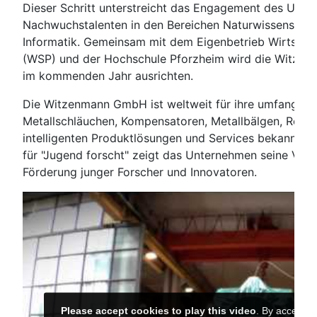
Dieser Schritt unterstreicht das Engagement des Unt
Nachwuchstalenten in den Bereichen Naturwissenschaf
Informatik. Gemeinsam mit dem Eigenbetrieb Wirtscha
(WSP) und der Hochschule Pforzheim wird die Witze
im kommenden Jahr ausrichten.
Die Witzenmann GmbH ist weltweit für ihre umfangreic
Metallschläuchen, Kompensatoren, Metallbälgen, Rohrh
intelligenten Produktlösungen und Services bekannt. 
für "Jugend forscht" zeigt das Unternehmen seine Verp
Förderung junger Forscher und Innovatoren.