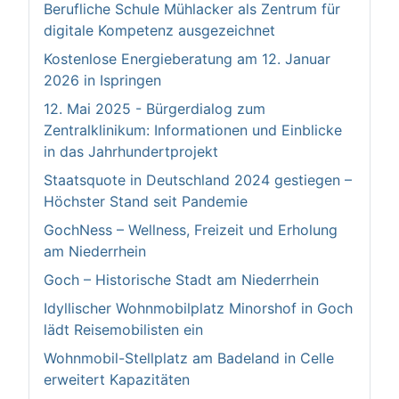
Berufliche Schule Mühlacker als Zentrum für
digitale Kompetenz ausgezeichnet
Kostenlose Energieberatung am 12. Januar
2026 in Ispringen
12. Mai 2025 - Bürgerdialog zum
Zentralklinikum: Informationen und Einblicke
in das Jahrhundertprojekt
Staatsquote in Deutschland 2024 gestiegen –
Höchster Stand seit Pandemie
GochNess – Wellness, Freizeit und Erholung
am Niederrhein
Goch – Historische Stadt am Niederrhein
Idyllischer Wohnmobilplatz Minorshof in Goch
lädt Reisemobilisten ein
Wohnmobil-Stellplatz am Badeland in Celle
erweitert Kapazitäten