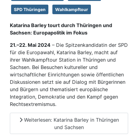
SPD Thüringen
Wahlkampftour
Katarina Barley tourt durch Thüringen und
Sachsen: Europapolitik im Fokus
21.–22. Mai 2024
– Die Spitzenkandidatin der SPD
für die Europawahl, Katarina Barley, macht auf
ihrer Wahlkampftour Station in Thüringen und
Sachsen. Bei Besuchen kultureller und
wirtschaftlicher Einrichtungen sowie öffentlichen
Diskussionen setzt sie auf Dialog mit Bürgerinnen
und Bürgern und thematisiert europäische
Integration, Demokratie und den Kampf gegen
Rechtsextremismus.
Weiterlesen: Katarina Barley in Thüringen
und Sachsen