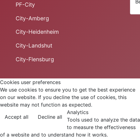
B
PF-City
City-Amberg
City-Heidenheim
City-Landshut
City-Flensburg
Cookies user preferences
We use cookies to ensure you to get the best experience
on our website. If you decline the use of cookies, this
website may not function as expected.
Analytics
Accept all
Decline all
Tools used to analyze the data
to measure the effectiveness
of a website and to understand how it works.