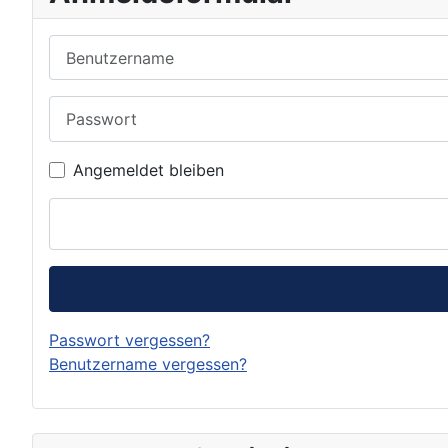
Benutzername
Passwort
Angemeldet bleiben
Passwort vergessen?
Benutzername vergessen?