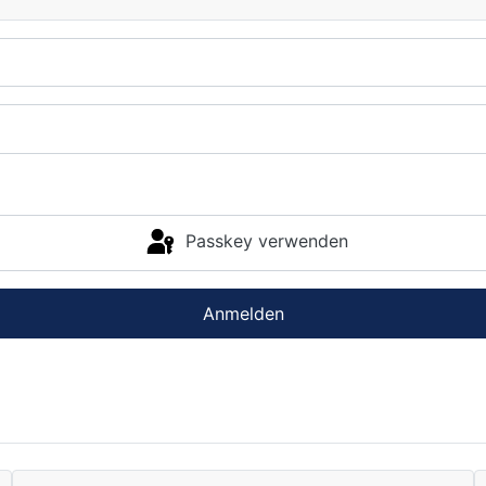
Passkey verwenden
Anmelden