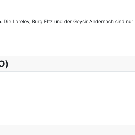
 Die Loreley, Burg Eltz und der Geysir Andernach sind nur 
KO)