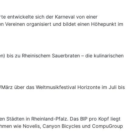
rte entwickelte sich der Karneval von einer
en Vereinen organisiert und bildet einen Höhepunkt im
n) bis zu Rheinischem Sauerbraten – die kulinarischen
März über das Weltmusikfestival Horizonte im Juli bis
n Städten in Rheinland-Pfalz. Das BIP pro Kopf liegt
nehmen wie Novelis, Canyon Bicycles und CompuGroup