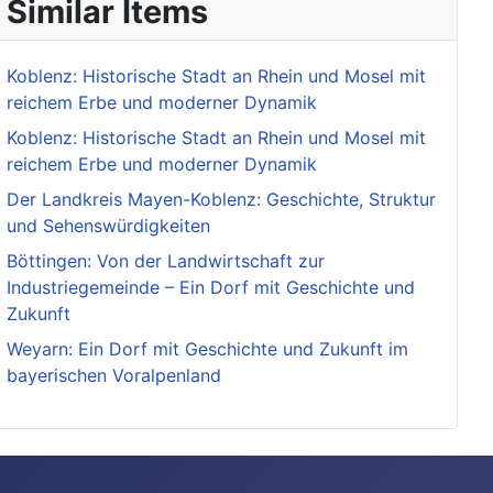
Similar Items
Koblenz: Historische Stadt an Rhein und Mosel mit
reichem Erbe und moderner Dynamik
Koblenz: Historische Stadt an Rhein und Mosel mit
reichem Erbe und moderner Dynamik
Der Landkreis Mayen-Koblenz: Geschichte, Struktur
und Sehenswürdigkeiten
Böttingen: Von der Landwirtschaft zur
Industriegemeinde – Ein Dorf mit Geschichte und
Zukunft
Weyarn: Ein Dorf mit Geschichte und Zukunft im
bayerischen Voralpenland