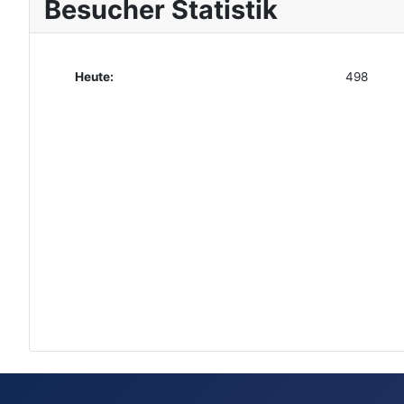
Besucher Statistik
Heute:
498