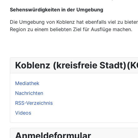
Sehenswürdigkeiten in der Umgebung
Die Umgebung von Koblenz hat ebenfalls viel zu bieten.
Region zu einem beliebten Ziel für Ausflüge machen.
Koblenz (kreisfreie Stadt)(
Mediathek
Nachrichten
RSS-Verzeichnis
Videos
Anmeldeformular