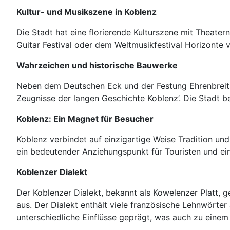
Kultur- und Musikszene in Koblenz
Die Stadt hat eine florierende Kulturszene mit Theate
Guitar Festival oder dem Weltmusikfestival Horizonte vo
Wahrzeichen und historische Bauwerke
Neben dem Deutschen Eck und der Festung Ehrenbreitst
Zeugnisse der langen Geschichte Koblenz’. Die Stadt be
Koblenz: Ein Magnet für Besucher
Koblenz verbindet auf einzigartige Weise Tradition und 
ein bedeutender Anziehungspunkt für Touristen und ein
Koblenzer Dialekt
Der Koblenzer Dialekt, bekannt als Kowelenzer Platt,
aus. Der Dialekt enthält viele französische Lehnwörter
unterschiedliche Einflüsse geprägt, was auch zu einem 