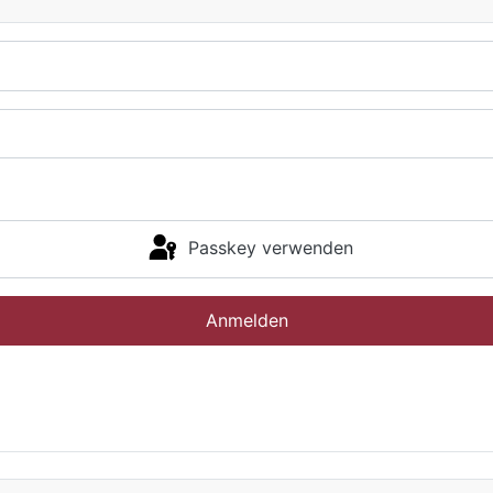
Passkey verwenden
Anmelden