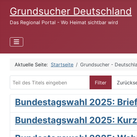
Grundsucher Deutschland
Das Regional Portal - Wo Heimat sichtbar wird
Aktuelle Seite:
Startseite
Grundsucher - Deutschl
Teil des Titels eingeben
Filter
Zurücks
Bundestagswahl 2025: Brief
Bundestagswahl 2025: Kurze 