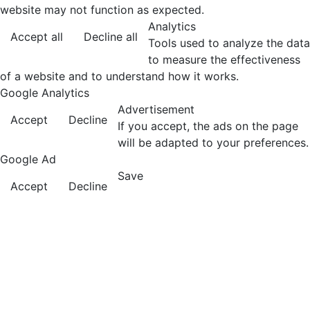
website may not function as expected.
Analytics
Accept all
Decline all
Tools used to analyze the data
to measure the effectiveness
of a website and to understand how it works.
Google Analytics
Advertisement
Accept
Decline
If you accept, the ads on the page
will be adapted to your preferences.
Google Ad
Save
Accept
Decline