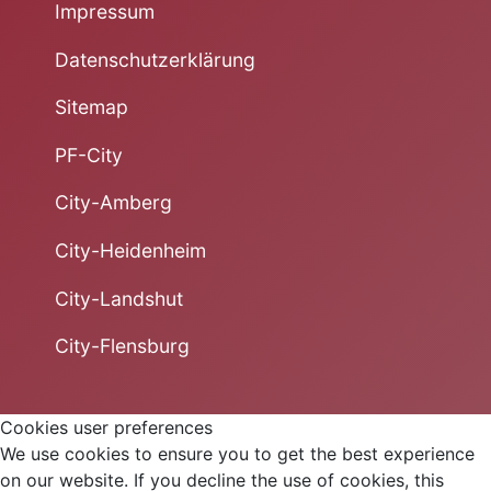
Impressum
Datenschutzerklärung
Sitemap
PF-City
City-Amberg
City-Heidenheim
City-Landshut
City-Flensburg
Cookies user preferences
We use cookies to ensure you to get the best experience
on our website. If you decline the use of cookies, this